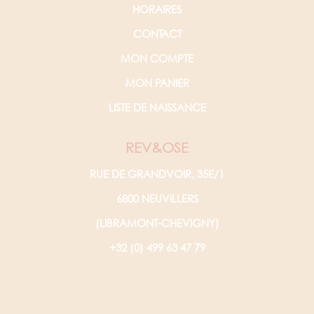
HORAIRES
CONTACT
MON COMPTE
MON PANIER
LISTE DE NAISSANCE
REV&OSE
RUE DE GRANDVOIR, 35E/1
6800 NEUVILLERS
(LIBRAMONT-CHEVIGNY)
+32 (0) 499 63 47 79