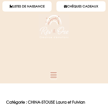
LISTES DE NAISSANCE
CHÈQUES CADEAUX
Créatrice d'émotions
Catégorie : CHINA-STOUSE Laura et Fulvian