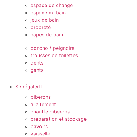
espace de change
espace du bain
jeux de bain
propreté
capes de bain
poncho / peignoirs
trousses de toilettes
dents
gants
Se régaler
biberons
allaitement
chauffe biberons
préparation et stockage
bavoirs
vaisselle