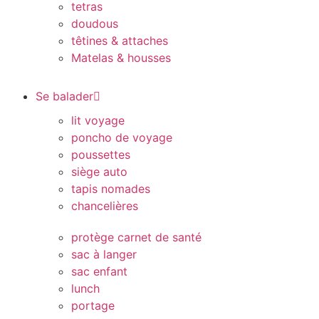
tetras
doudous
têtines & attaches
Matelas & housses
Se balader
lit voyage
poncho de voyage
poussettes
siège auto
tapis nomades
chancelières
protège carnet de santé
sac à langer
sac enfant
lunch
portage