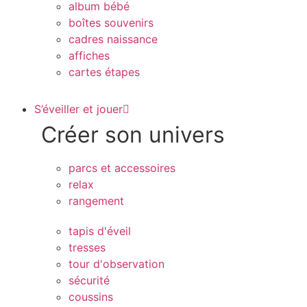
album bébé
boîtes souvenirs
cadres naissance
affiches
cartes étapes
S’éveiller et jouer
Créer son univers
parcs et accessoires
relax
rangement
tapis d'éveil
tresses
tour d'observation
sécurité
coussins