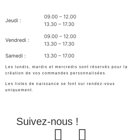
09.00 – 12.00
Jeudi :
13.30 – 17.30
09.00 – 12.00
Vendredi :
13.30 – 17.30
Samedi :
13.30 – 17.00
Les lundis, mardis et mercredis sont réservés pour la
création de vos commandes personnalisées.
Les listes de naissance se font sur rendez-vous
uniquement.
Suivez-nous !