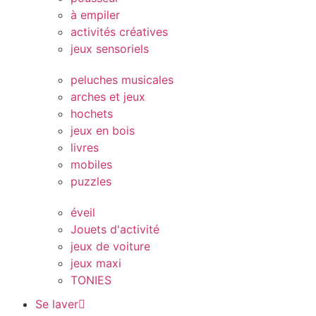
à empiler
activités créatives
jeux sensoriels
peluches musicales
arches et jeux
hochets
jeux en bois
livres
mobiles
puzzles
éveil
Jouets d'activité
jeux de voiture
jeux maxi
TONIES
Se laver