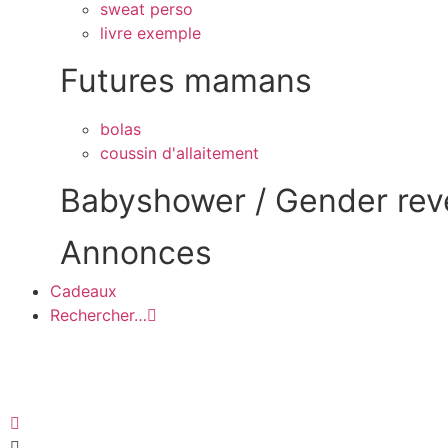
sweat perso
livre exemple
Futures mamans
bolas
coussin d'allaitement
Babyshower / Gender rev
Annonces
Cadeaux
Rechercher…