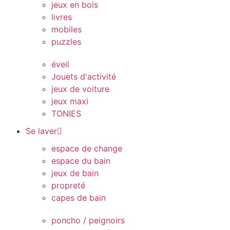
jeux en bois
livres
mobiles
puzzles
éveil
Jouets d'activité
jeux de voiture
jeux maxi
TONIES
Se laver
espace de change
espace du bain
jeux de bain
propreté
capes de bain
poncho / peignoirs