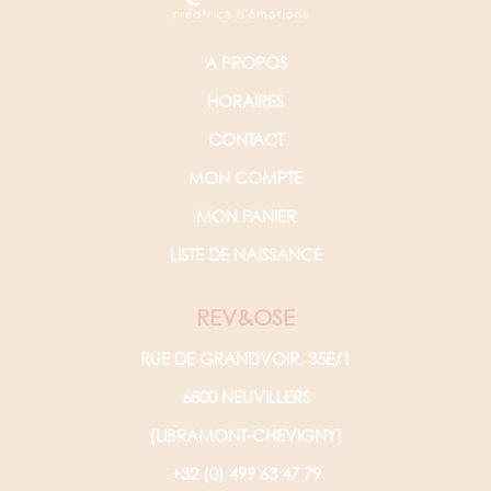
A PROPOS
HORAIRES
CONTACT
MON COMPTE
MON PANIER
LISTE DE NAISSANCE
REV&OSE
RUE DE GRANDVOIR, 35E/1
6800 NEUVILLERS
(LIBRAMONT-CHEVIGNY)
+32 (0) 499 63 47 79