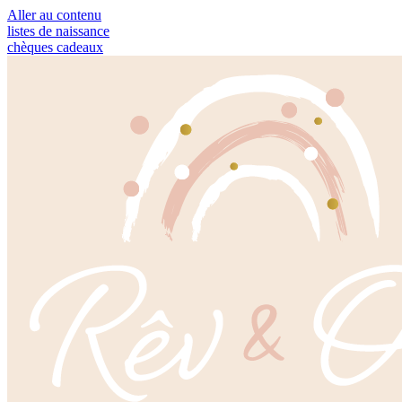
Aller au contenu
listes de naissance
chèques cadeaux