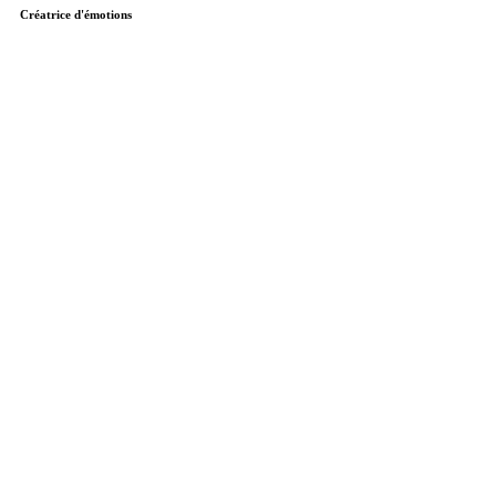
Créatrice d'émotions