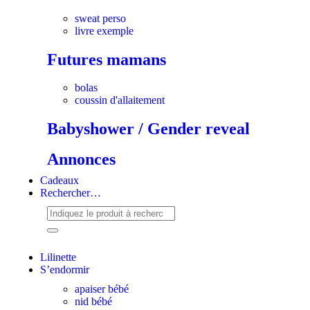
sweat perso
livre exemple
Futures mamans
bolas
coussin d'allaitement
Babyshower / Gender reveal
Annonces
Cadeaux
Rechercher…
Lilinette
S’endormir
apaiser bébé
nid bébé