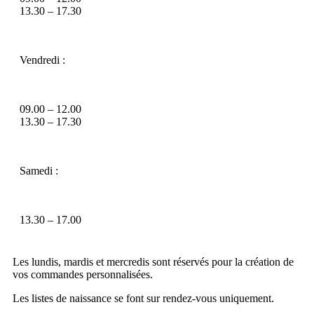
13.30 – 17.30
Vendredi :
09.00 – 12.00
13.30 – 17.30
Samedi :
13.30 – 17.00
Les lundis, mardis et mercredis sont réservés pour la création de
vos commandes personnalisées.
Les listes de naissance se font sur rendez-vous uniquement.