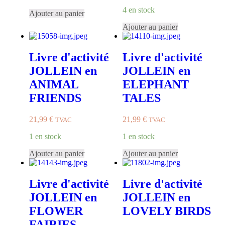
4 en stock
Ajouter au panier
Ajouter au panier
Livre d'activité
Livre d'activité
JOLLEIN en
JOLLEIN en
ANIMAL
ELEPHANT
FRIENDS
TALES
21,99
€
21,99
€
TVAC
TVAC
1 en stock
1 en stock
Ajouter au panier
Ajouter au panier
Livre d'activité
Livre d'activité
JOLLEIN en
JOLLEIN en
FLOWER
LOVELY BIRDS
FAIRIES