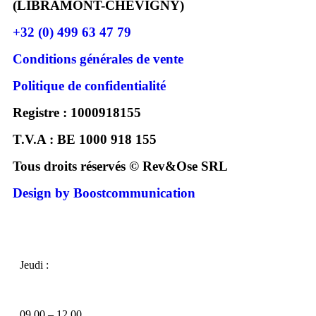
(LIBRAMONT-CHEVIGNY)
+32 (0) 499 63 47 79
Conditions générales de vente
Politique de confidentialité
Registre : 1000918155
T.V.A : BE 1000 918 155
Tous droits réservés © Rev&Ose SRL
Design by Boostcommunication
Jeudi :
09.00 – 12.00