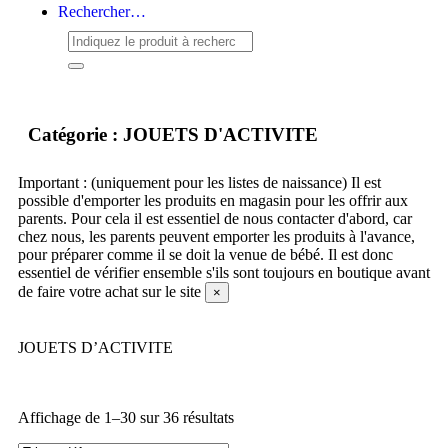
Rechercher…
Catégorie : JOUETS D'ACTIVITE
Important : (uniquement pour les listes de naissance)
Il est
possible d'emporter les produits en magasin pour les offrir aux
parents. Pour cela il est essentiel de nous contacter d'abord, car
chez nous, les parents peuvent emporter les produits à l'avance,
pour préparer comme il se doit la venue de bébé. Il est donc
essentiel de vérifier ensemble s'ils sont toujours en boutique avant
de faire votre achat sur le site
×
JOUETS D’ACTIVITE
Affichage de 1–30 sur 36 résultats