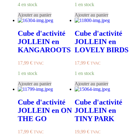
4 en stock
1 en stock
Ajouter au panier
Ajouter au panier
Cube d'activité
Cube d'activité
JOLLEIN en
JOLLEIN en
KANGAROOTS
LOVELY BIRDS
17,99
€
17,99
€
TVAC
TVAC
1 en stock
1 en stock
Ajouter au panier
Ajouter au panier
Cube d'activité
Cube d'activité
JOLLEIN en ON
JOLLEIN en
THE GO
TINY PARK
17,99
€
19,99
€
TVAC
TVAC