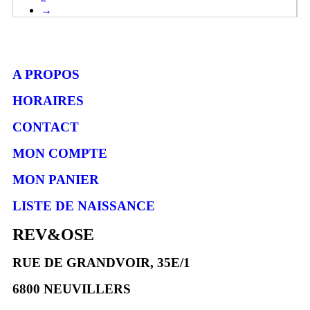
→
A PROPOS
HORAIRES
CONTACT
MON COMPTE
MON PANIER
LISTE DE NAISSANCE
REV&OSE
RUE DE GRANDVOIR, 35E/1
6800 NEUVILLERS