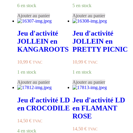
6 en stock
5 en stock
Ajouter au panier
Ajouter au panier
Jeu d'activité
Jeu d'activité
JOLLEIN en
JOLLEIN en
KANGAROOTS
PRETTY PICNIC
10,99
€
10,99
€
TVAC
TVAC
1 en stock
1 en stock
Ajouter au panier
Ajouter au panier
Jeu d'activité LD
Jeu d'activité LD
en CROCODILE
en FLAMANT
ROSE
14,50
€
TVAC
14,50
€
TVAC
4 en stock