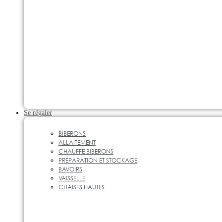
Se régaler
BIBERONS
ALLAITEMENT
CHAUFFE BIBERONS
PRÉPARATION ET STOCKAGE
BAVOIRS
VAISSELLE
CHAISES HAUTES