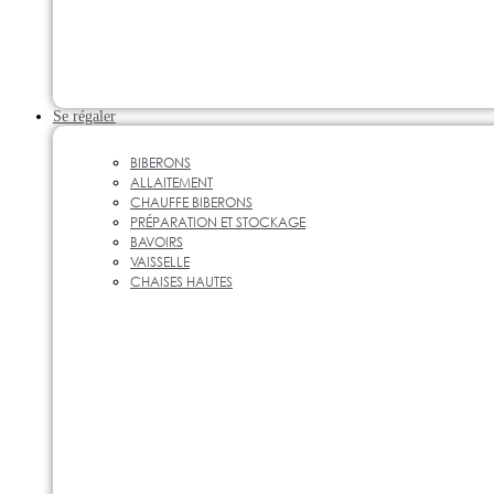
Se régaler
BIBERONS
ALLAITEMENT
CHAUFFE BIBERONS
PRÉPARATION ET STOCKAGE
BAVOIRS
VAISSELLE
CHAISES HAUTES