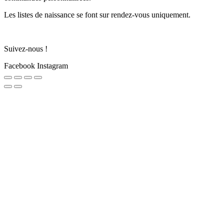
Les listes de naissance se font sur rendez-vous uniquement.
Suivez-nous !
Facebook
Instagram