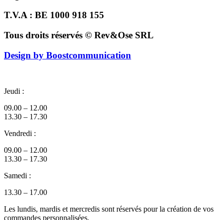
T.V.A : BE 1000 918 155
Tous droits réservés © Rev&Ose SRL
Design by Boostcommunication
Jeudi :
09.00 – 12.00
13.30 – 17.30
Vendredi :
09.00 – 12.00
13.30 – 17.30
Samedi :
13.30 – 17.00
Les lundis, mardis et mercredis sont réservés pour la création de vos
commandes personnalisées.