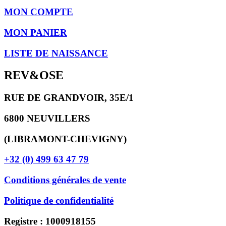
MON COMPTE
MON PANIER
LISTE DE NAISSANCE
REV&OSE
RUE DE GRANDVOIR, 35E/1
6800 NEUVILLERS
(LIBRAMONT-CHEVIGNY)
+32 (0) 499 63 47 79
Conditions générales de vente
Politique de confidentialité
Registre : 1000918155