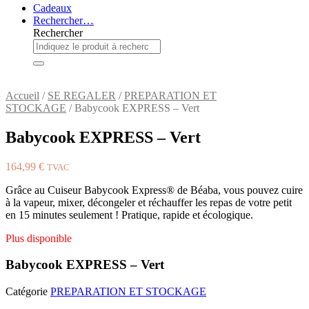
Cadeaux
Rechercher…
Rechercher
Accueil
/
SE REGALER
/
PREPARATION ET
STOCKAGE
/ Babycook EXPRESS – Vert
Babycook EXPRESS – Vert
164,99
€
TVAC
Grâce au Cuiseur Babycook Express® de Béaba, vous pouvez cuire
à la vapeur, mixer, décongeler et réchauffer les repas de votre petit
en 15 minutes seulement ! Pratique, rapide et écologique.
Plus disponible
Babycook EXPRESS – Vert
Catégorie
PREPARATION ET STOCKAGE