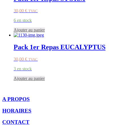
30,00
€
TVAC
6 en stock
Ajouter au panier
Pack 1er Repas EUCALYPTUS
30,00
€
TVAC
3 en stock
Ajouter au panier
A PROPOS
HORAIRES
CONTACT