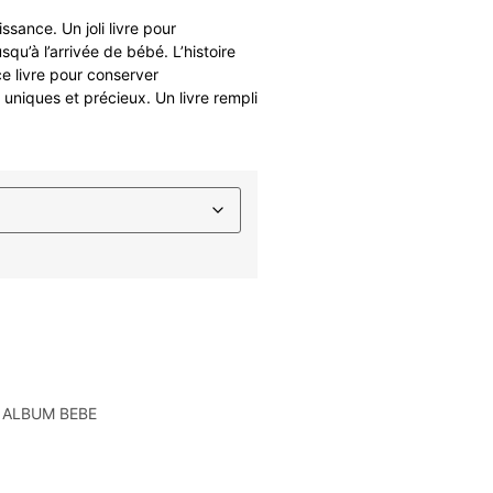
issance. Un joli livre pour
qu’à l’arrivée de bébé. L’histoire
e livre pour conserver
 uniques et précieux. Un livre rempli
ALBUM BEBE