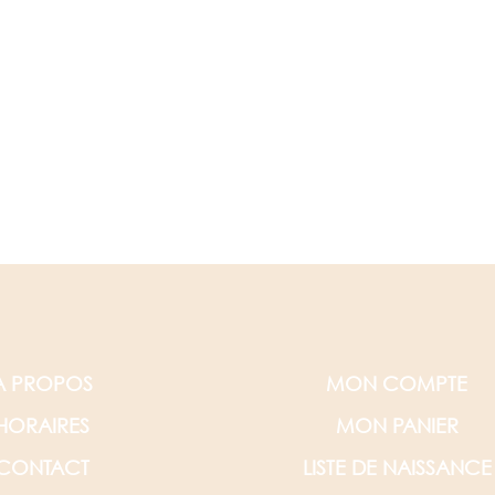
A PROPOS
MON COMPTE
HORAIRES
MON PANIER
CONTACT
LISTE DE NAISSANCE