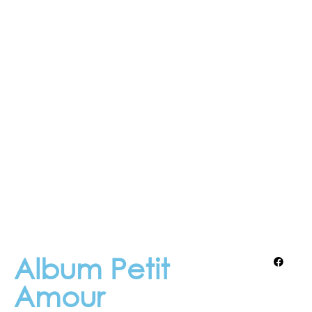
Album Petit
Amour