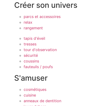
Créer son univers
parcs et accessoires
relax
rangement
tapis d'éveil
tresses
tour d'observation
sécurité
coussins
fauteuils / poufs
S'amuser
cosmétiques
cuisine
anneaux de dentition