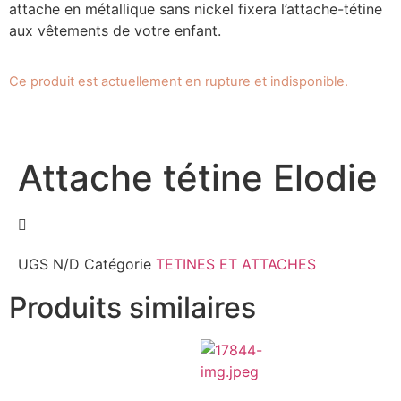
attache en métallique sans nickel fixera l’attache-tétine
aux vêtements de votre enfant.
Ce produit est actuellement en rupture et indisponible.
Attache tétine Elodie
UGS
N/D
Catégorie
TETINES ET ATTACHES
Produits similaires