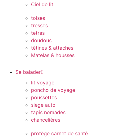
Ciel de lit
toises
tresses
tetras
doudous
têtines & attaches
Matelas & housses
Se balader
lit voyage
poncho de voyage
poussettes
siège auto
tapis nomades
chancelières
protège carnet de santé