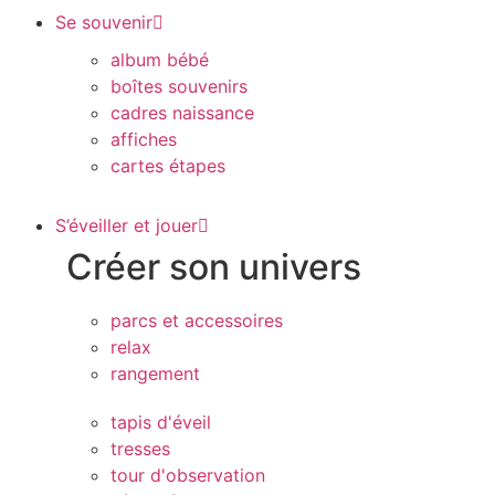
Se souvenir
album bébé
boîtes souvenirs
cadres naissance
affiches
cartes étapes
S’éveiller et jouer
Créer son univers
parcs et accessoires
relax
rangement
tapis d'éveil
tresses
tour d'observation