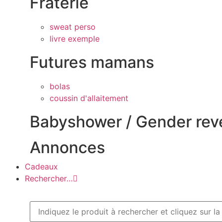
Frâterie
sweat perso
livre exemple
Futures mamans
bolas
coussin d'allaitement
Babyshower / Gender rev
Annonces
Cadeaux
Rechercher…