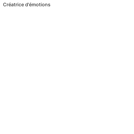
Créatrice d'émotions