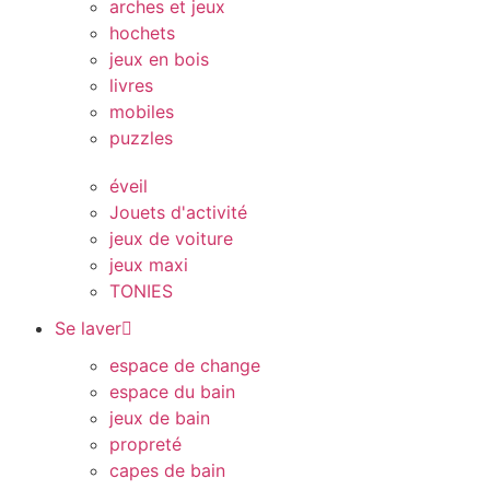
arches et jeux
hochets
jeux en bois
livres
mobiles
puzzles
éveil
Jouets d'activité
jeux de voiture
jeux maxi
TONIES
Se laver
espace de change
espace du bain
jeux de bain
propreté
capes de bain