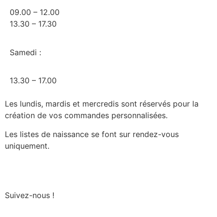
09.00 – 12.00
13.30 – 17.30
Samedi :
13.30 – 17.00
Les lundis, mardis et mercredis sont réservés pour la
création de vos commandes personnalisées.
Les listes de naissance se font sur rendez-vous
uniquement.
Suivez-nous !