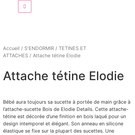
Accueil
/
S'ENDORMIR
/
TETINES ET
ATTACHES
/ Attache tétine Elodie
Attache tétine Elodie
Bébé aura toujours sa sucette à portée de main grâce à
l’attache-sucette Bois de Elodie Details. Cette attache-
tétine est décorée d’une finition en bois laqué pour un
design intemporel et élégant. Son anneau en silicone
élastique se fixe sur la plupart des sucettes. Une