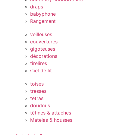
draps
babyphone
Rangement
veilleuses
couvertures
gigoteuses
décorations
tirelires
Ciel de lit
toises
tresses
tetras
doudous
têtines & attaches
Matelas & housses