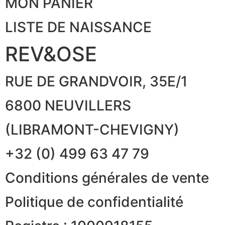
MON PANIER
LISTE DE NAISSANCE
REV&OSE
RUE DE GRANDVOIR, 35E/1
6800 NEUVILLERS
(LIBRAMONT-CHEVIGNY)
+32 (0) 499 63 47 79
Conditions générales de vente
Politique de confidentialité