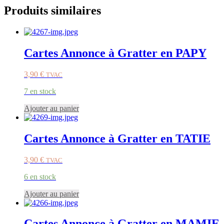
Produits similaires
Cartes Annonce à Gratter en PAPY
3,90
€
TVAC
7 en stock
Ajouter au panier
Cartes Annonce à Gratter en TATIE
3,90
€
TVAC
6 en stock
Ajouter au panier
Cartes Annonce à Gratter en MAMIE