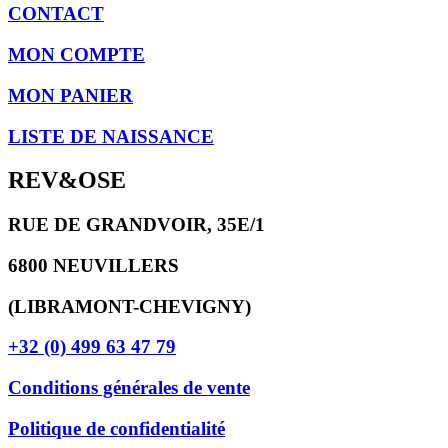
CONTACT
MON COMPTE
MON PANIER
LISTE DE NAISSANCE
REV&OSE
RUE DE GRANDVOIR, 35E/1
6800 NEUVILLERS
(LIBRAMONT-CHEVIGNY)
+32 (0) 499 63 47 79
Conditions générales de vente
Politique de confidentialité