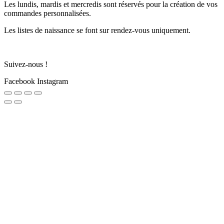
Les lundis, mardis et mercredis sont réservés pour la création de vos
commandes personnalisées.
Les listes de naissance se font sur rendez-vous uniquement.
Suivez-nous !
Facebook
Instagram