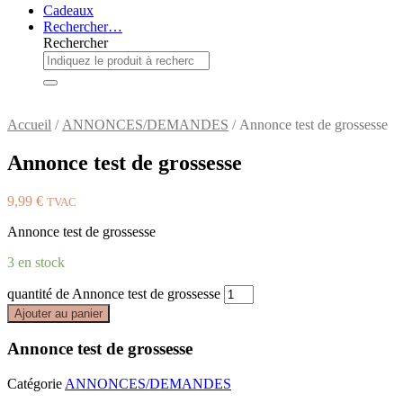
Cadeaux
Rechercher…
Rechercher
Accueil
/
ANNONCES/DEMANDES
/ Annonce test de grossesse
Annonce test de grossesse
9,99
€
TVAC
Annonce test de grossesse
3 en stock
quantité de Annonce test de grossesse
Ajouter au panier
Annonce test de grossesse
Catégorie
ANNONCES/DEMANDES