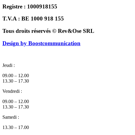
Registre : 1000918155
T.V.A : BE 1000 918 155
Tous droits réservés © Rev&Ose SRL
Design by Boostcommunication
Jeudi :
09.00 – 12.00
13.30 – 17.30
Vendredi :
09.00 – 12.00
13.30 – 17.30
Samedi :
13.30 – 17.00