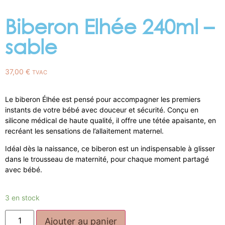
Biberon Elhée 240ml –
sable
37,00
€
TVAC
Le biberon Élhée est pensé pour accompagner les premiers
instants de votre bébé avec douceur et sécurité. Conçu en
silicone médical de haute qualité, il offre une tétée apaisante, en
recréant les sensations de l’allaitement maternel.
Idéal dès la naissance, ce biberon est un indispensable à glisser
dans le trousseau de maternité, pour chaque moment partagé
avec bébé.
3 en stock
Ajouter au panier