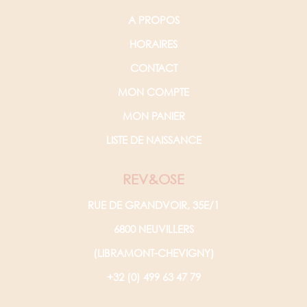
A PROPOS
HORAIRES
CONTACT
MON COMPTE
MON PANIER
LISTE DE NAISSANCE
REV&OSE
RUE DE GRANDVOIR, 35E/1
6800 NEUVILLERS
(LIBRAMONT-CHEVIGNY)
+32 (0) 499 63 47 79