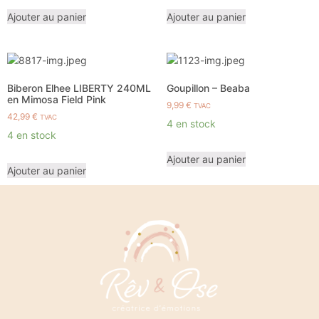
Ajouter au panier
Ajouter au panier
Biberon Elhee LIBERTY 240ML
Goupillon – Beaba
en Mimosa Field Pink
9,99
€
TVAC
42,99
€
TVAC
4 en stock
4 en stock
Ajouter au panier
Ajouter au panier