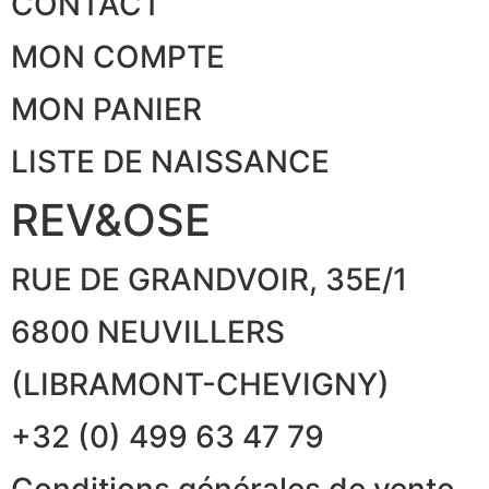
CONTACT
MON COMPTE
MON PANIER
LISTE DE NAISSANCE
REV&OSE
RUE DE GRANDVOIR, 35E/1
6800 NEUVILLERS
(LIBRAMONT-CHEVIGNY)
+32 (0) 499 63 47 79
Conditions générales de vente