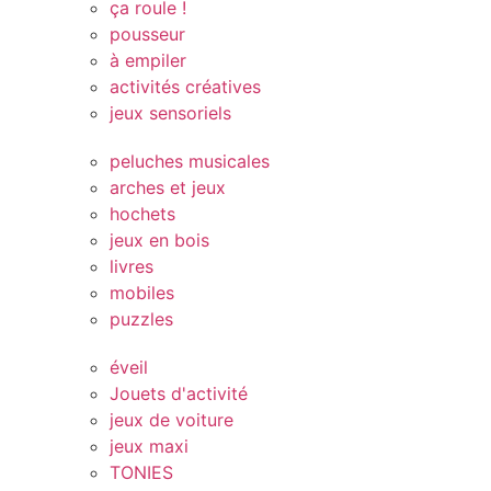
ça roule !
pousseur
à empiler
activités créatives
jeux sensoriels
peluches musicales
arches et jeux
hochets
jeux en bois
livres
mobiles
puzzles
éveil
Jouets d'activité
jeux de voiture
jeux maxi
TONIES