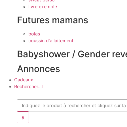
livre exemple
Futures mamans
bolas
coussin d'allaitement
Babyshower / Gender rev
Annonces
Cadeaux
Rechercher…