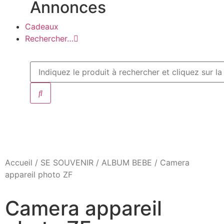
Annonces
Cadeaux
Rechercher…
Accueil
/
SE SOUVENIR
/
ALBUM BEBE
/ Camera
appareil photo ZF
Camera appareil