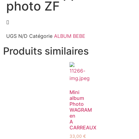
photo ZF
UGS
N/D
Catégorie
ALBUM BEBE
Produits similaires
Mini
album
Photo
WAGRAM
en
A
CARREAUX
33,00
€