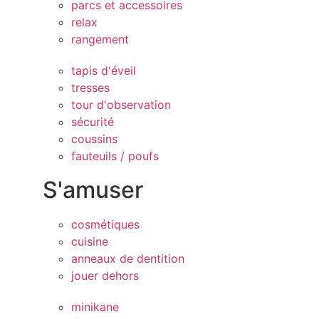
parcs et accessoires
relax
rangement
tapis d'éveil
tresses
tour d'observation
sécurité
coussins
fauteuils / poufs
S'amuser
cosmétiques
cuisine
anneaux de dentition
jouer dehors
minikane