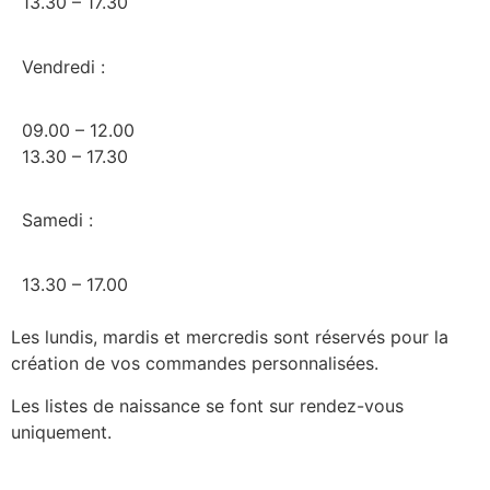
13.30 – 17.30
Vendredi :
09.00 – 12.00
13.30 – 17.30
Samedi :
13.30 – 17.00
Les lundis, mardis et mercredis sont réservés pour la
création de vos commandes personnalisées.
Les listes de naissance se font sur rendez-vous
uniquement.