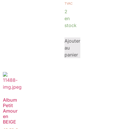
TVAC
2
en
stock
Ajouter
au
panier
Album
Petit
Amour
en
BEIGE