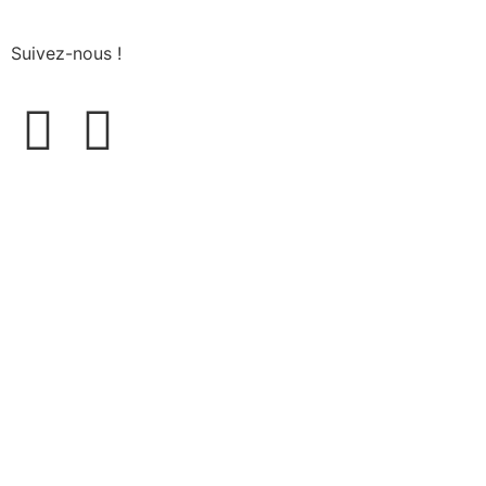
Suivez-nous !