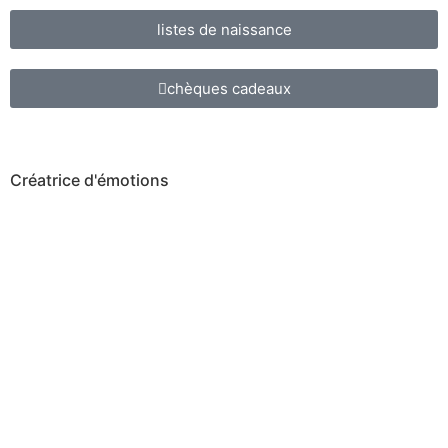
listes de naissance
chèques cadeaux
Créatrice d'émotions