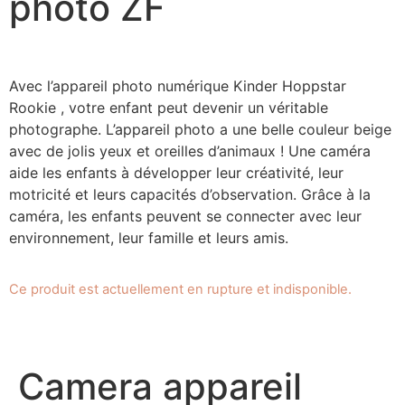
photo ZF
Avec l’appareil photo numérique Kinder Hoppstar
Rookie , votre enfant peut devenir un véritable
photographe. L’appareil photo a une belle couleur beige
avec de jolis yeux et oreilles d’animaux ! Une caméra
aide les enfants à développer leur créativité, leur
motricité et leurs capacités d’observation. Grâce à la
caméra, les enfants peuvent se connecter avec leur
environnement, leur famille et leurs amis.
Ce produit est actuellement en rupture et indisponible.
Camera appareil