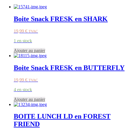
Boite Snack FRESK en SHARK
19,99
€
TVAC
1 en stock
Ajouter au panier
Boite Snack FRESK en BUTTERFLY
19,99
€
TVAC
4 en stock
Ajouter au panier
BOITE LUNCH LD en FOREST
FRIEND