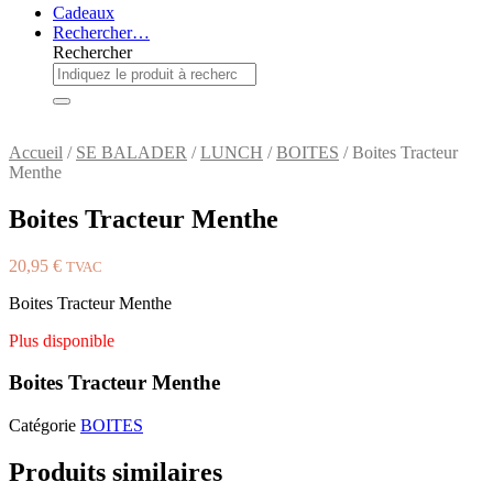
Cadeaux
Rechercher…
Rechercher
Accueil
/
SE BALADER
/
LUNCH
/
BOITES
/ Boites Tracteur
Menthe
Boites Tracteur Menthe
20,95
€
TVAC
Boites Tracteur Menthe
Plus disponible
Boites Tracteur Menthe
Catégorie
BOITES
Produits similaires