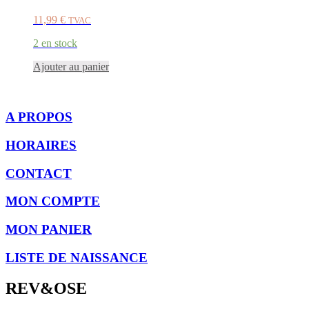
11,99
€
TVAC
2 en stock
Ajouter au panier
A PROPOS
HORAIRES
CONTACT
MON COMPTE
MON PANIER
LISTE DE NAISSANCE
REV&OSE