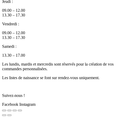
Jeudi :
09.00 – 12.00
13.30 – 17.30
Vendredi :
09.00 – 12.00
13.30 – 17.30
Samedi :
13.30 – 17.00
Les lundis, mardis et mercredis sont réservés pour la création de vos
commandes personnalisées.
Les listes de naissance se font sur rendez-vous uniquement.
Suivez-nous !
Facebook
Instagram