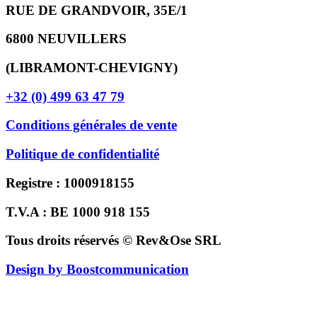
RUE DE GRANDVOIR, 35E/1
6800 NEUVILLERS
(LIBRAMONT-CHEVIGNY)
+32 (0) 499 63 47 79
Conditions générales de vente
Politique de confidentialité
Registre : 1000918155
T.V.A : BE 1000 918 155
Tous droits réservés © Rev&Ose SRL
Design by Boostcommunication