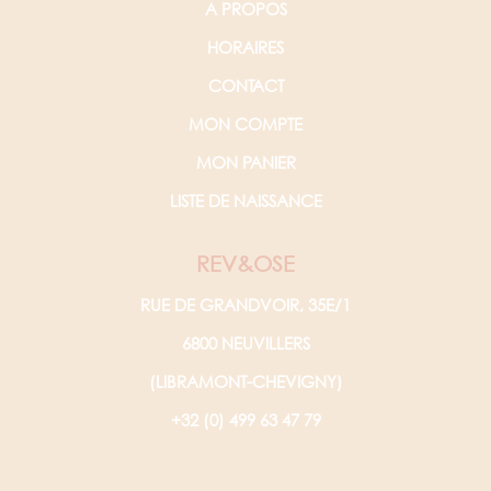
A PROPOS
HORAIRES
CONTACT
MON COMPTE
MON PANIER
LISTE DE NAISSANCE
REV&OSE
RUE DE GRANDVOIR, 35E/1
6800 NEUVILLERS
(LIBRAMONT-CHEVIGNY)
+32 (0) 499 63 47 79