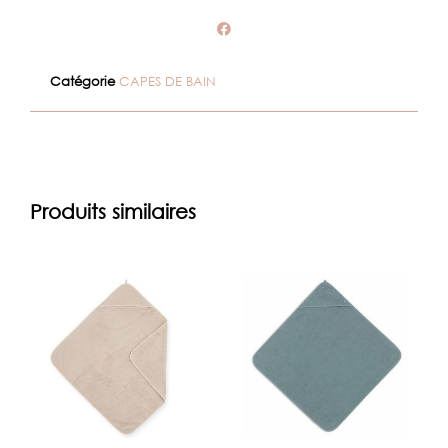
Catégorie
CAPES DE BAIN
Produits similaires