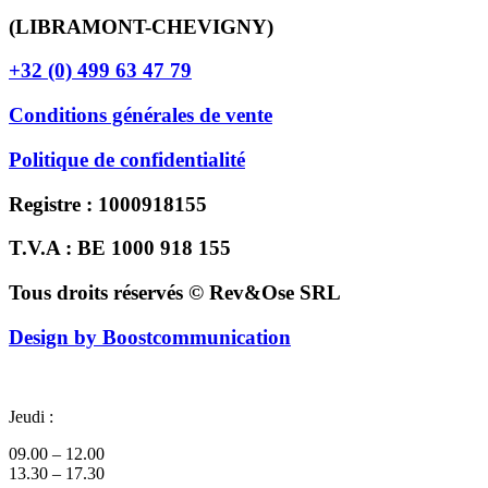
(LIBRAMONT-CHEVIGNY)
+32 (0) 499 63 47 79
Conditions générales de vente
Politique de confidentialité
Registre : 1000918155
T.V.A : BE 1000 918 155
Tous droits réservés © Rev&Ose SRL
Design by Boostcommunication
Jeudi :
09.00 – 12.00
13.30 – 17.30