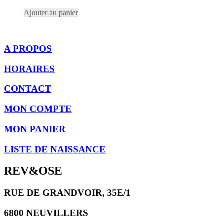
Ajouter au panier
A PROPOS
HORAIRES
CONTACT
MON COMPTE
MON PANIER
LISTE DE NAISSANCE
REV&OSE
RUE DE GRANDVOIR, 35E/1
6800 NEUVILLERS