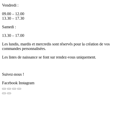
Vendredi :
09.00 – 12.00
13.30 – 17.30
Samedi :
13.30 – 17.00
Les lundis, mardis et mercredis sont réservés pour la création de vos
commandes personnalisées.
Les listes de naissance se font sur rendez-vous uniquement.
Suivez-nous !
Facebook
Instagram