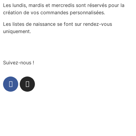
Les lundis, mardis et mercredis sont réservés pour la
création de vos commandes personnalisées.
Les listes de naissance se font sur rendez-vous
uniquement.
Suivez-nous !