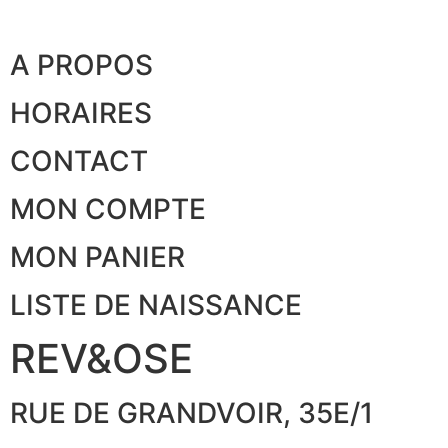
A PROPOS
HORAIRES
CONTACT
MON COMPTE
MON PANIER
LISTE DE NAISSANCE
REV&OSE
RUE DE GRANDVOIR, 35E/1