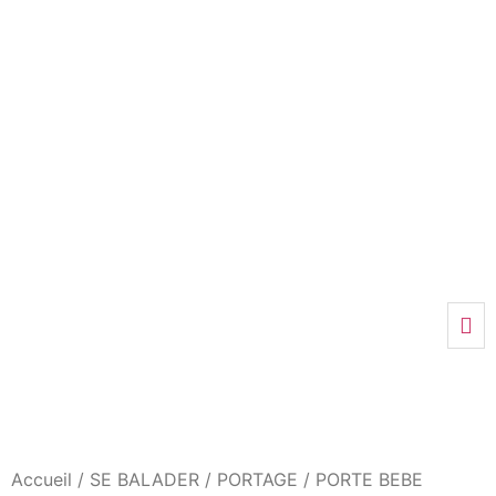
Accueil
/
SE BALADER
/
PORTAGE
/
PORTE BEBE