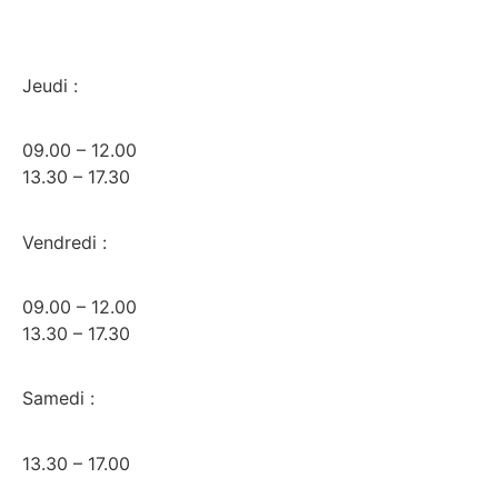
Jeudi :
09.00 – 12.00
13.30 – 17.30
Vendredi :
09.00 – 12.00
13.30 – 17.30
Samedi :
13.30 – 17.00