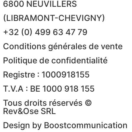
6800 NEUVILLERS
(LIBRAMONT-CHEVIGNY)
+32 (0) 499 63 47 79
Conditions générales de vente
Politique de confidentialité
Registre : 1000918155
T.V.A : BE 1000 918 155
Tous droits réservés ©
Rev&Ose SRL
Design by Boostcommunication