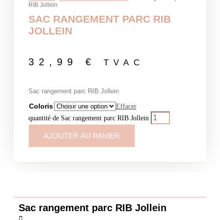
RIB Jollein
SAC RANGEMENT PARC RIB
JOLLEIN
32,99
€
TVAC
Sac rangement parc RIB Jollein
Coloris
Effacer
quantité de Sac rangement parc RIB Jollein
AJOUTER AU PANIER
Sac rangement parc RIB Jollein