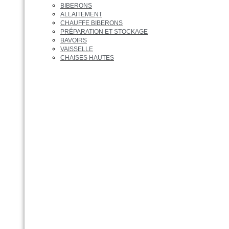
BIBERONS
ALLAITEMENT
CHAUFFE BIBERONS
PRÉPARATION ET STOCKAGE
BAVOIRS
VAISSELLE
CHAISES HAUTES