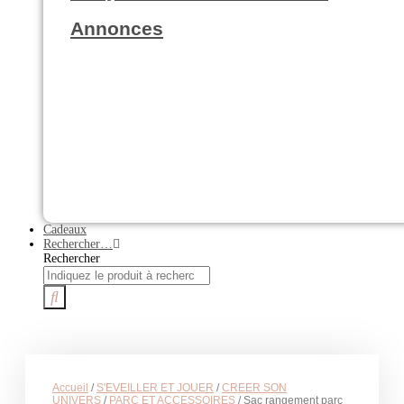
Annonces
Cadeaux
Rechercher…
Rechercher
Accueil
/
S'EVEILLER ET JOUER
/
CREER SON
UNIVERS
/
PARC ET ACCESSOIRES
/ Sac rangement parc