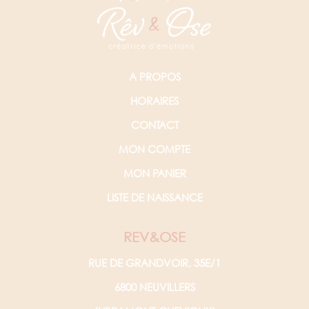
A PROPOS
HORAIRES
CONTACT
MON COMPTE
MON PANIER
LISTE DE NAISSANCE
REV&OSE
RUE DE GRANDVOIR, 35E/1
6800 NEUVILLERS