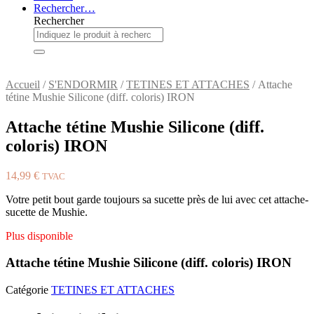
Rechercher…
Rechercher
Accueil
/
S'ENDORMIR
/
TETINES ET ATTACHES
/ Attache
tétine Mushie Silicone (diff. coloris) IRON
Attache tétine Mushie Silicone (diff.
coloris) IRON
14,99
€
TVAC
Votre petit bout garde toujours sa sucette près de lui avec cet attache-
sucette de Mushie.
Plus disponible
Attache tétine Mushie Silicone (diff. coloris) IRON
Catégorie
TETINES ET ATTACHES