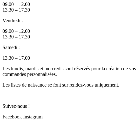
09.00 – 12.00
13.30 – 17.30
Vendredi :
09.00 – 12.00
13.30 – 17.30
Samedi :
13.30 – 17.00
Les lundis, mardis et mercredis sont réservés pour la création de vos
commandes personnalisées.
Les listes de naissance se font sur rendez-vous uniquement.
Suivez-nous !
Facebook
Instagram