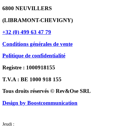
6800 NEUVILLERS
(LIBRAMONT-CHEVIGNY)
+32 (0) 499 63 47 79
Conditions générales de vente
Politique de confidentialité
Registre : 1000918155
T.V.A : BE 1000 918 155
Tous droits réservés © Rev&Ose SRL
Design by Boostcommunication
Jeudi :