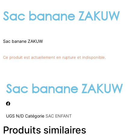
Sac banane ZAKUW
Sac banane ZAKUW
Ce produit est actuellement en rupture et indisponible.
Sac banane ZAKUW
UGS
N/D
Catégorie
SAC ENFANT
Produits similaires