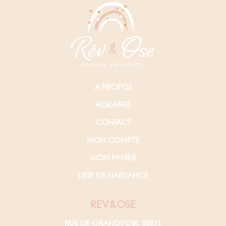
A PROPOS
HORAIRES
CONTACT
MON COMPTE
MON PANIER
LISTE DE NAISSANCE
REV&OSE
RUE DE GRANDVOIR, 35E/1