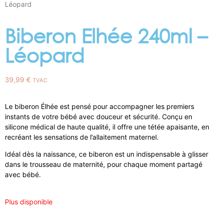
Léopard
Biberon Elhée 240ml –
Léopard
39,99
€
TVAC
Le biberon Élhée est pensé pour accompagner les premiers
instants de votre bébé avec douceur et sécurité. Conçu en
silicone médical de haute qualité, il offre une tétée apaisante, en
recréant les sensations de l’allaitement maternel.
Idéal dès la naissance, ce biberon est un indispensable à glisser
dans le trousseau de maternité, pour chaque moment partagé
avec bébé.
Plus disponible