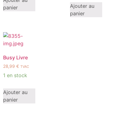
Ajouter au
Ajouter au
panier
panier
Busy Livre
28,99
€
TVAC
1 en stock
Ajouter au
panier