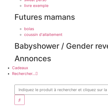
livre exemple
Futures mamans
bolas
coussin d'allaitement
Babyshower / Gender rev
Annonces
Cadeaux
Rechercher…