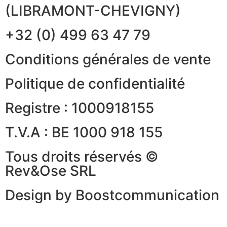
(LIBRAMONT-CHEVIGNY)
+32 (0) 499 63 47 79
Conditions générales de vente
Politique de confidentialité
Registre : 1000918155
T.V.A : BE 1000 918 155
Tous droits réservés ©
Rev&Ose SRL
Design by Boostcommunication