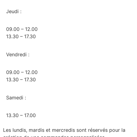
Jeudi :
09.00 – 12.00
13.30 – 17.30
Vendredi :
09.00 – 12.00
13.30 – 17.30
Samedi :
13.30 – 17.00
Les lundis, mardis et mercredis sont réservés pour la