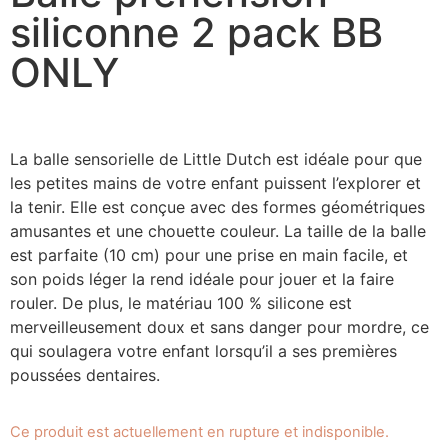
siliconne 2 pack BB
ONLY
La balle sensorielle de Little Dutch est idéale pour que
les petites mains de votre enfant puissent l’explorer et
la tenir. Elle est conçue avec des formes géométriques
amusantes et une chouette couleur. La taille de la balle
est parfaite (10 cm) pour une prise en main facile, et
son poids léger la rend idéale pour jouer et la faire
rouler. De plus, le matériau 100 % silicone est
merveilleusement doux et sans danger pour mordre, ce
qui soulagera votre enfant lorsqu’il a ses premières
poussées dentaires.
Ce produit est actuellement en rupture et indisponible.