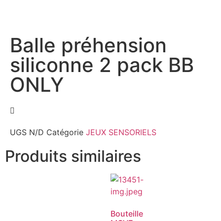
Balle préhension
siliconne 2 pack BB
ONLY
UGS
N/D
Catégorie
JEUX SENSORIELS
Produits similaires
Bouteille