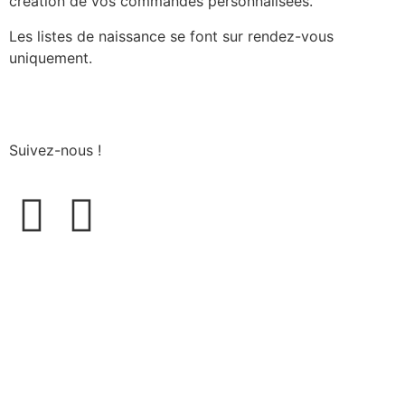
création de vos commandes personnalisées.
Les listes de naissance se font sur rendez-vous
uniquement.
Suivez-nous !