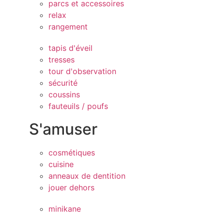
parcs et accessoires
relax
rangement
tapis d'éveil
tresses
tour d'observation
sécurité
coussins
fauteuils / poufs
S'amuser
cosmétiques
cuisine
anneaux de dentition
jouer dehors
minikane