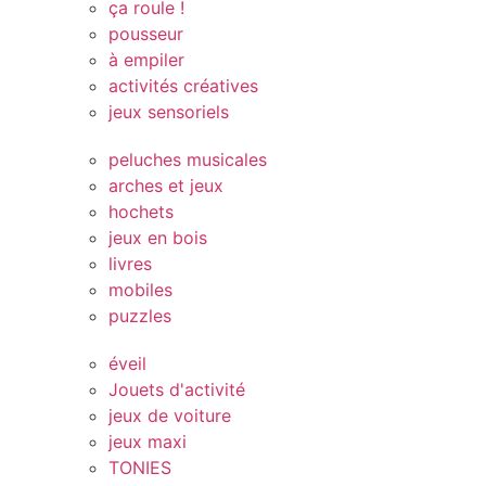
ça roule !
pousseur
à empiler
activités créatives
jeux sensoriels
peluches musicales
arches et jeux
hochets
jeux en bois
livres
mobiles
puzzles
éveil
Jouets d'activité
jeux de voiture
jeux maxi
TONIES