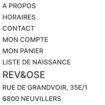
A PROPOS
HORAIRES
CONTACT
MON COMPTE
MON PANIER
LISTE DE NAISSANCE
REV&OSE
RUE DE GRANDVOIR, 35E/1
6800 NEUVILLERS