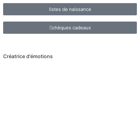
listes de naissance
chèques cadeaux
Créatrice d'émotions