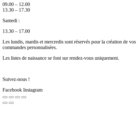
09.00 – 12.00
13.30 – 17.30
Samedi :
13.30 – 17.00
Les lundis, mardis et mercredis sont réservés pour la création de vos
commandes personnalisées.
Les listes de naissance se font sur rendez-vous uniquement.
Suivez-nous !
Facebook
Instagram