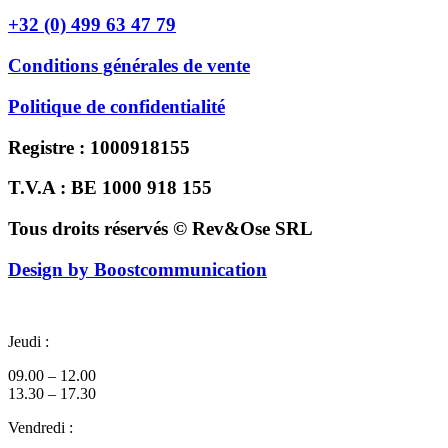
+32 (0) 499 63 47 79
Conditions générales de vente
Politique de confidentialité
Registre : 1000918155
T.V.A : BE 1000 918 155
Tous droits réservés © Rev&Ose SRL
Design by Boostcommunication
Jeudi :
09.00 – 12.00
13.30 – 17.30
Vendredi :