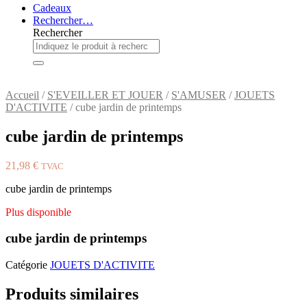
Cadeaux
Rechercher…
Rechercher
Accueil
/
S'EVEILLER ET JOUER
/
S'AMUSER
/
JOUETS
D'ACTIVITE
/ cube jardin de printemps
cube jardin de printemps
21,98
€
TVAC
cube jardin de printemps
Plus disponible
cube jardin de printemps
Catégorie
JOUETS D'ACTIVITE
Produits similaires