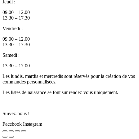
Jeudi :
09.00 – 12.00
13.30 – 17.30
Vendredi :
09.00 – 12.00
13.30 – 17.30
Samedi :
13.30 – 17.00
Les lundis, mardis et mercredis sont réservés pour la création de vos
commandes personnalisées.
Les listes de naissance se font sur rendez-vous uniquement.
Suivez-nous !
Facebook
Instagram