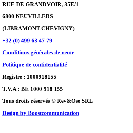
RUE DE GRANDVOIR, 35E/1
6800 NEUVILLERS
(LIBRAMONT-CHEVIGNY)
+32 (0) 499 63 47 79
Conditions générales de vente
Politique de confidentialité
Registre : 1000918155
T.V.A : BE 1000 918 155
Tous droits réservés © Rev&Ose SRL
Design by Boostcommunication