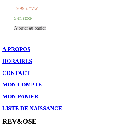
19,99
€
TVAC
5 en stock
Ajouter au panier
A PROPOS
HORAIRES
CONTACT
MON COMPTE
MON PANIER
LISTE DE NAISSANCE
REV&OSE