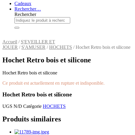
Cadeaux
Rechercher…
Rechercher
Accueil
/
S'EVEILLER ET
JOUER
/
S'AMUSER
/
HOCHETS
/ Hochet Retro bois et silicone
Hochet Retro bois et silicone
Hochet Retro bois et silicone
Ce produit est actuellement en rupture et indisponible.
Hochet Retro bois et silicone
UGS
N/D
Catégorie
HOCHETS
Produits similaires