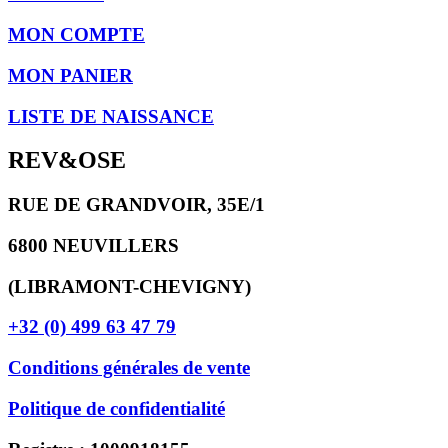
MON COMPTE
MON PANIER
LISTE DE NAISSANCE
REV&OSE
RUE DE GRANDVOIR, 35E/1
6800 NEUVILLERS
(LIBRAMONT-CHEVIGNY)
+32 (0) 499 63 47 79
Conditions générales de vente
Politique de confidentialité