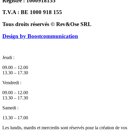
Registre : 1000918155
T.V.A : BE 1000 918 155
Tous droits réservés © Rev&Ose SRL
Design by Boostcommunication
Jeudi :
09.00 – 12.00
13.30 – 17.30
Vendredi :
09.00 – 12.00
13.30 – 17.30
Samedi :
13.30 – 17.00
Les lundis, mardis et mercredis sont réservés pour la création de vos