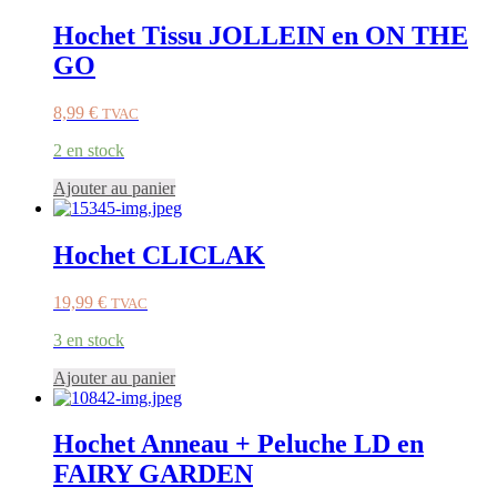
Hochet Tissu JOLLEIN en ON THE
GO
8,99
€
TVAC
2 en stock
Ajouter au panier
Hochet CLICLAK
19,99
€
TVAC
3 en stock
Ajouter au panier
Hochet Anneau + Peluche LD en
FAIRY GARDEN