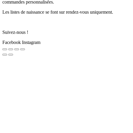
commandes personnalisées.
Les listes de naissance se font sur rendez-vous uniquement.
Suivez-nous !
Facebook
Instagram