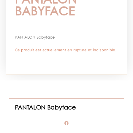
BABYFACE
PANTALON Babyface
Ce produit est actuellement en rupture et indisponible.
PANTALON Babyface