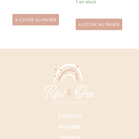
1 en stock
AJOUTER AU PANIER
AJOUTER AU PANIER
A PROPOS
HORAIRES
CONTACT