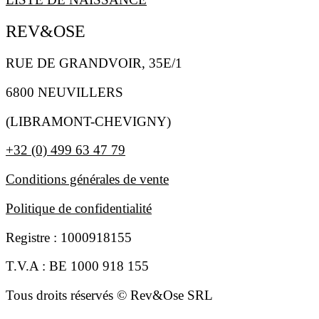
REV&OSE
RUE DE GRANDVOIR, 35E/1
6800 NEUVILLERS
(LIBRAMONT-CHEVIGNY)
+32 (0) 499 63 47 79
Conditions générales de vente
Politique de confidentialité
Registre : 1000918155
T.V.A : BE 1000 918 155
Tous droits réservés © Rev&Ose SRL