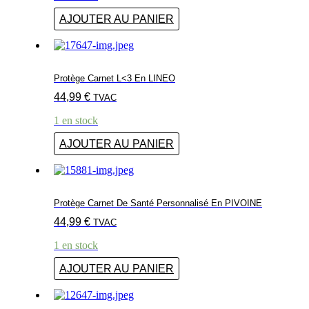
AJOUTER AU PANIER
Protège Carnet L<3 En LINEO
44,99
€
TVAC
1 en stock
AJOUTER AU PANIER
Protège Carnet De Santé Personnalisé En PIVOINE
44,99
€
TVAC
1 en stock
AJOUTER AU PANIER