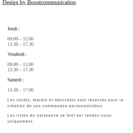
Design by Boostcommunication
Jeudi :
09.00 – 12.00
13.30 – 17.30
Vendredi :
09.00 – 12.00
13.30 – 17.30
Samedi :
13.30 – 17.00
Les lundis, mardis et mercredis sont réservés pour la
création de vos commandes personnalisées.
Les listes de naissance se font sur rendez-vous
uniquement.