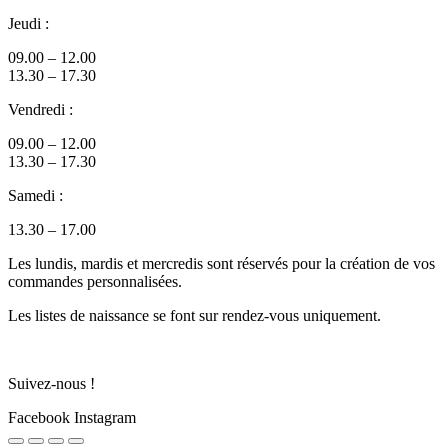
Jeudi :
09.00 – 12.00
13.30 – 17.30
Vendredi :
09.00 – 12.00
13.30 – 17.30
Samedi :
13.30 – 17.00
Les lundis, mardis et mercredis sont réservés pour la création de vos
commandes personnalisées.
Les listes de naissance se font sur rendez-vous uniquement.
Suivez-nous !
Facebook
Instagram