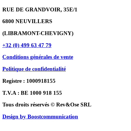
RUE DE GRANDVOIR, 35E/1
6800 NEUVILLERS
(LIBRAMONT-CHEVIGNY)
+32 (0) 499 63 47 79
Conditions générales de vente
Politique de confidentialité
Registre : 1000918155
T.V.A : BE 1000 918 155
Tous droits réservés © Rev&Ose SRL
Design by Boostcommunication