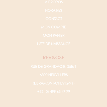
A PROPOS
HORAIRES
CONTACT
MON COMPTE
MON PANIER
LISTE DE NAISSANCE
REV&OSE
RUE DE GRANDVOIR, 35E/1
6800 NEUVILLERS
(LIBRAMONT-CHEVIGNY)
+32 (0) 499 63 47 79