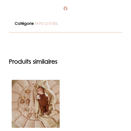
Catégorie
TAPIS D'EVEIL
Produits similaires