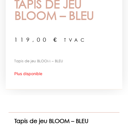
TAPIS DE JEU
BLOOM – BLEU
119,00
€
TVAC
Tapis de jeu BLOOM – BLEU
Plus disponible
Tapis de jeu BLOOM – BLEU