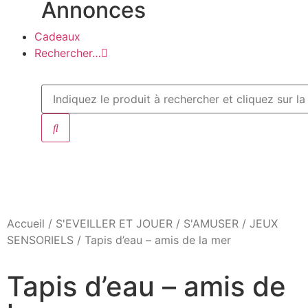
Annonces
Cadeaux
Rechercher…
Accueil
/
S'EVEILLER ET JOUER
/
S'AMUSER
/
JEUX
SENSORIELS
/ Tapis d’eau – amis de la mer
Tapis d’eau – amis de