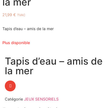
la mer
21,99
€
TVAC
Tapis d’eau – amis de la mer
Plus disponible
Tapis d’eau – amis de
la mer
Catégorie
JEUX SENSORIELS