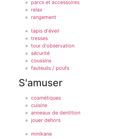
parcs et accessoires
relax
rangement
tapis d'éveil
tresses
tour d'observation
sécurité
coussins
fauteuils / poufs
S'amuser
cosmétiques
cuisine
anneaux de dentition
jouer dehors
minikane