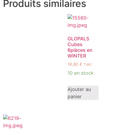
Produits similaires
GLOPALS
Cubes
6pièces en
WINTER
19,80
€
TVAC
10 en stock
Ajouter au
panier