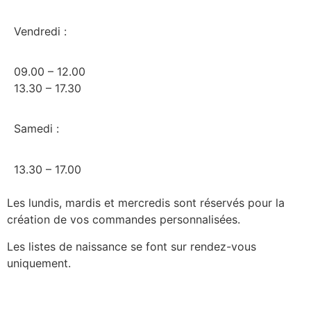
Vendredi :
09.00 – 12.00
13.30 – 17.30
Samedi :
13.30 – 17.00
Les lundis, mardis et mercredis sont réservés pour la
création de vos commandes personnalisées.
Les listes de naissance se font sur rendez-vous
uniquement.