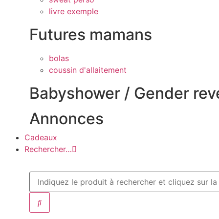
livre exemple
Futures mamans
bolas
coussin d'allaitement
Babyshower / Gender rev
Annonces
Cadeaux
Rechercher…