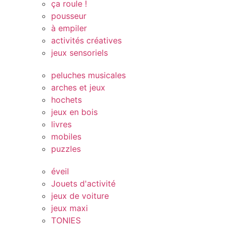
ça roule !
pousseur
à empiler
activités créatives
jeux sensoriels
peluches musicales
arches et jeux
hochets
jeux en bois
livres
mobiles
puzzles
éveil
Jouets d'activité
jeux de voiture
jeux maxi
TONIES