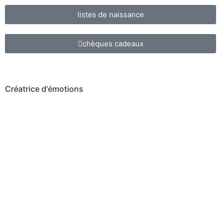
listes de naissance
chèques cadeaux
Créatrice d'émotions