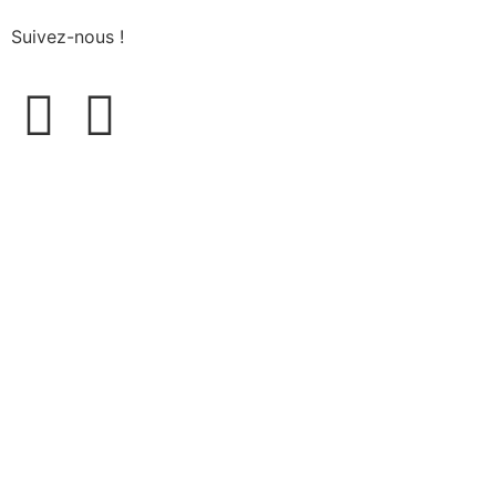
Suivez-nous !