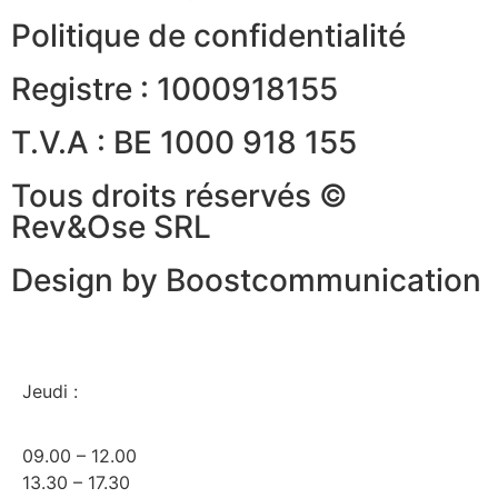
Politique de confidentialité
Registre : 1000918155
T.V.A : BE 1000 918 155
Tous droits réservés ©
Rev&Ose SRL
Design by Boostcommunication
Jeudi :
09.00 – 12.00
13.30 – 17.30