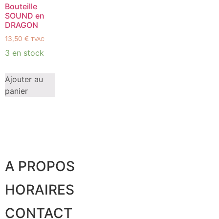
Bouteille
SOUND en
DRAGON
13,50
€
TVAC
3 en stock
Ajouter au
panier
A PROPOS
HORAIRES
CONTACT