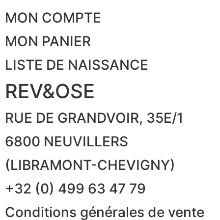
MON COMPTE
MON PANIER
LISTE DE NAISSANCE
REV&OSE
RUE DE GRANDVOIR, 35E/1
6800 NEUVILLERS
(LIBRAMONT-CHEVIGNY)
+32 (0) 499 63 47 79
Conditions générales de vente