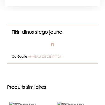
Tikiri dinos stego jaune
Catégorie
ANNEAU DE DENTITION
Produits similaires