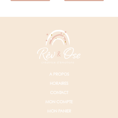
A PROPOS
HORAIRES
CONTACT
MON COMPTE
MON PANIER