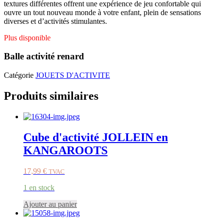
textures différentes offrent une expérience de jeu confortable qui
ouvre un tout nouveau monde à votre enfant, plein de sensations
diverses et d’activités stimulantes.
Plus disponible
Balle activité renard
Catégorie
JOUETS D'ACTIVITE
Produits similaires
Cube d'activité JOLLEIN en
KANGAROOTS
17,99
€
TVAC
1 en stock
Ajouter au panier