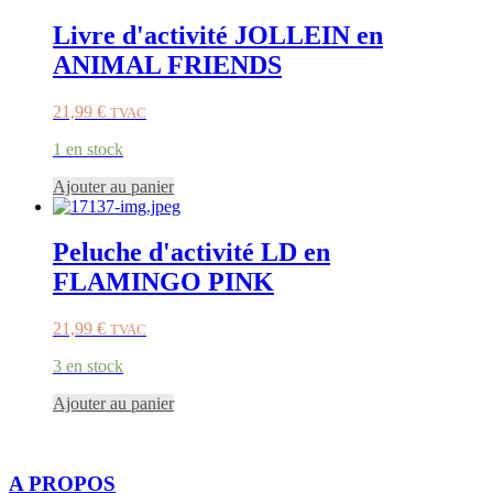
Livre d'activité JOLLEIN en
ANIMAL FRIENDS
21,99
€
TVAC
1 en stock
Ajouter au panier
Peluche d'activité LD en
FLAMINGO PINK
21,99
€
TVAC
3 en stock
Ajouter au panier
A PROPOS