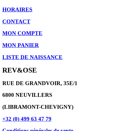
HORAIRES
CONTACT
MON COMPTE
MON PANIER
LISTE DE NAISSANCE
REV&OSE
RUE DE GRANDVOIR, 35E/1
6800 NEUVILLERS
(LIBRAMONT-CHEVIGNY)
+32 (0) 499 63 47 79
Conditions générales de vente