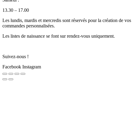
13.30 – 17.00
Les lundis, mardis et mercredis sont réservés pour la création de vos
commandes personnalisées.
Les listes de naissance se font sur rendez-vous uniquement.
Suivez-nous !
Facebook
Instagram