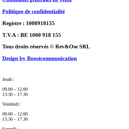
Politique de confidentialité
Registre : 1000918155
T.V.A : BE 1000 918 155
Tous droits réservés © Rev&Ose SRL
Design by Boostcommunication
Jeudi :
09.00 – 12.00
13.30 – 17.30
Vendredi :
09.00 – 12.00
13.30 – 17.30
Samedi :