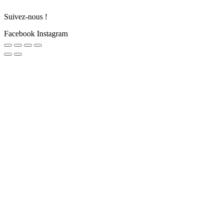
Suivez-nous !
Facebook
Instagram