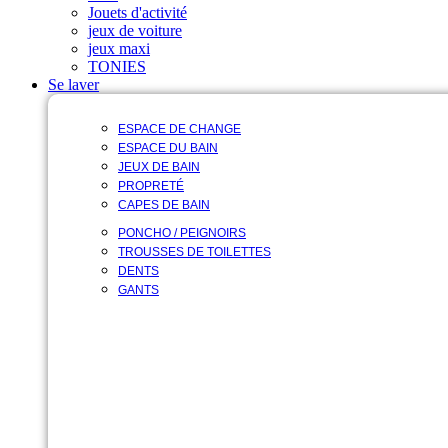
Jouets d'activité
jeux de voiture
jeux maxi
TONIES
Se laver
ESPACE DE CHANGE
ESPACE DU BAIN
JEUX DE BAIN
PROPRETÉ
CAPES DE BAIN
PONCHO / PEIGNOIRS
TROUSSES DE TOILETTES
DENTS
GANTS