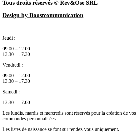
Tous droits réservés © Rev&Ose SRL
Design by Boostcommunication
Jeudi :
09.00 – 12.00
13.30 – 17.30
Vendredi :
09.00 – 12.00
13.30 – 17.30
Samedi :
13.30 – 17.00
Les lundis, mardis et mercredis sont réservés pour la création de vos
commandes personnalisées.
Les listes de naissance se font sur rendez-vous uniquement.