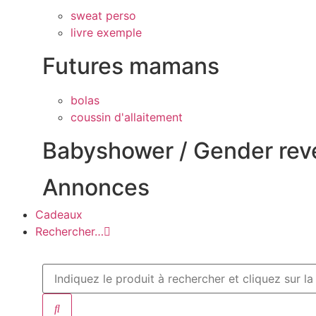
sweat perso
livre exemple
Futures mamans
bolas
coussin d'allaitement
Babyshower / Gender rev
Annonces
Cadeaux
Rechercher…