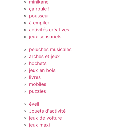
minikane
ça roule !
pousseur
à empiler
activités créatives
jeux sensoriels
peluches musicales
arches et jeux
hochets
jeux en bois
livres
mobiles
puzzles
éveil
Jouets d'activité
jeux de voiture
jeux maxi