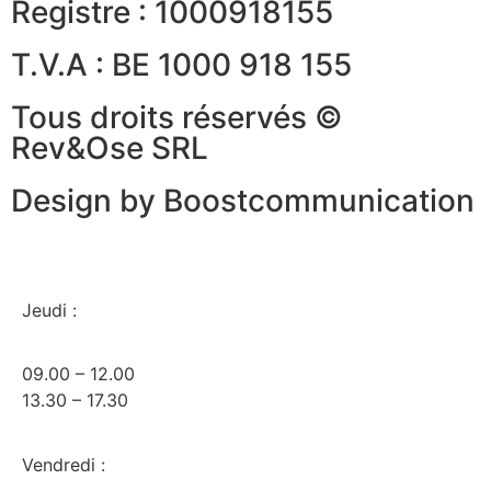
Registre : 1000918155
T.V.A : BE 1000 918 155
Tous droits réservés ©
Rev&Ose SRL
Design by Boostcommunication
Jeudi :
09.00 – 12.00
13.30 – 17.30
Vendredi :