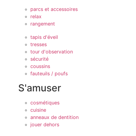
parcs et accessoires
relax
rangement
tapis d'éveil
tresses
tour d'observation
sécurité
coussins
fauteuils / poufs
S'amuser
cosmétiques
cuisine
anneaux de dentition
jouer dehors