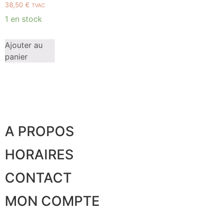
38,50
€
TVAC
1 en stock
Ajouter au
panier
A PROPOS
HORAIRES
CONTACT
MON COMPTE