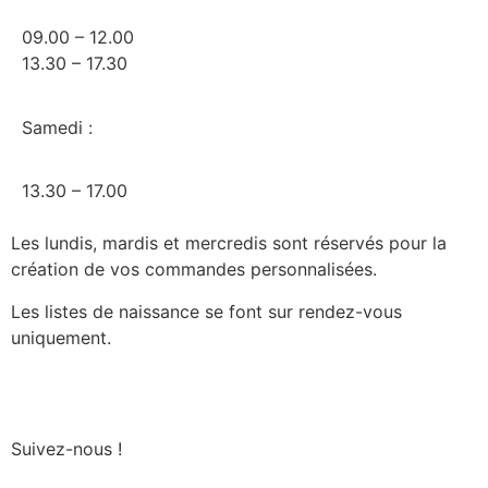
09.00 – 12.00
13.30 – 17.30
Samedi :
13.30 – 17.00
Les lundis, mardis et mercredis sont réservés pour la
création de vos commandes personnalisées.
Les listes de naissance se font sur rendez-vous
uniquement.
Suivez-nous !