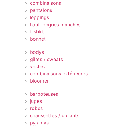
combinaisons
pantalons
leggings
haut longues manches
t-shirt
bonnet
bodys
gilets / sweats
vestes
combinaisons extérieures
bloomer
barboteuses
jupes
robes
chaussettes / collants
pyjamas