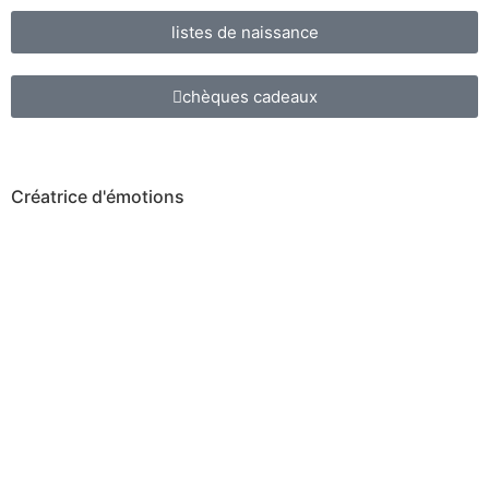
listes de naissance
chèques cadeaux
Créatrice d'émotions