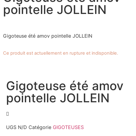
pointelle JOLLEIN
Gigoteuse été amov pointelle JOLLEIN
Ce produit est actuellement en rupture et indisponible.
Gigoteuse été amov
pointelle JOLLEIN
UGS
N/D
Catégorie
GIGOTEUSES