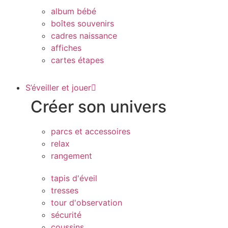
album bébé
boîtes souvenirs
cadres naissance
affiches
cartes étapes
S’éveiller et jouer
Créer son univers
parcs et accessoires
relax
rangement
tapis d'éveil
tresses
tour d'observation
sécurité
coussins