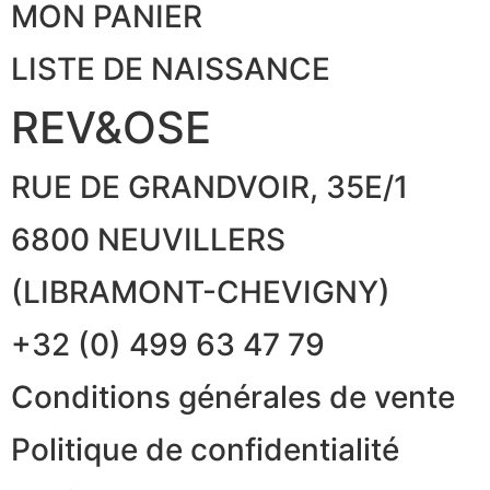
MON PANIER
LISTE DE NAISSANCE
REV&OSE
RUE DE GRANDVOIR, 35E/1
6800 NEUVILLERS
(LIBRAMONT-CHEVIGNY)
+32 (0) 499 63 47 79
Conditions générales de vente
Politique de confidentialité