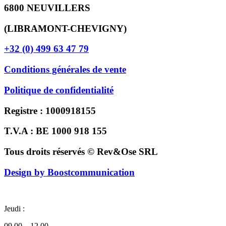
6800 NEUVILLERS
(LIBRAMONT-CHEVIGNY)
+32 (0) 499 63 47 79
Conditions générales de vente
Politique de confidentialité
Registre : 1000918155
T.V.A : BE 1000 918 155
Tous droits réservés © Rev&Ose SRL
Design by Boostcommunication
Jeudi :
09.00 – 12.00