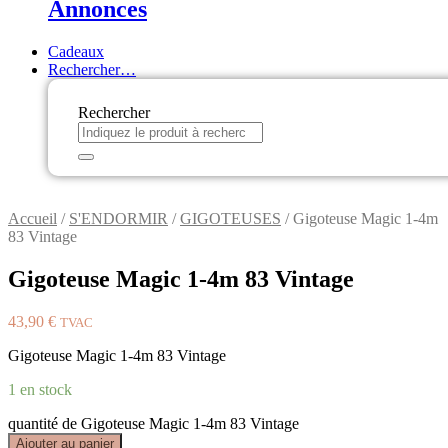
Annonces
Cadeaux
Rechercher…
Rechercher
Accueil
/
S'ENDORMIR
/
GIGOTEUSES
/ Gigoteuse Magic 1-4m
83 Vintage
Gigoteuse Magic 1-4m 83 Vintage
43,90
€
TVAC
Gigoteuse Magic 1-4m 83 Vintage
1 en stock
quantité de Gigoteuse Magic 1-4m 83 Vintage
Ajouter au panier