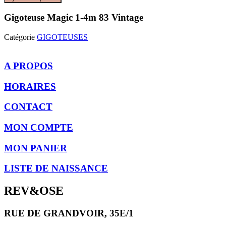
Gigoteuse Magic 1-4m 83 Vintage
Catégorie
GIGOTEUSES
A PROPOS
HORAIRES
CONTACT
MON COMPTE
MON PANIER
LISTE DE NAISSANCE
REV&OSE
RUE DE GRANDVOIR, 35E/1