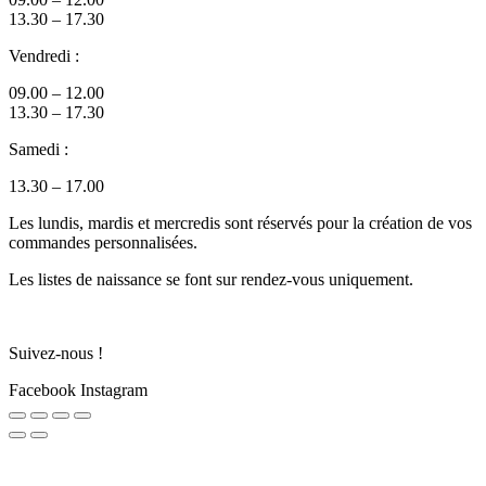
13.30 – 17.30
Vendredi :
09.00 – 12.00
13.30 – 17.30
Samedi :
13.30 – 17.00
Les lundis, mardis et mercredis sont réservés pour la création de vos
commandes personnalisées.
Les listes de naissance se font sur rendez-vous uniquement.
Suivez-nous !
Facebook
Instagram