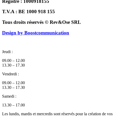
Registre : 1000918155
T.V.A : BE 1000 918 155
Tous droits réservés © Rev&Ose SRL
Design by Boostcommunication
Jeudi :
09.00 – 12.00
13.30 – 17.30
Vendredi :
09.00 – 12.00
13.30 – 17.30
Samedi :
13.30 – 17.00
Les lundis, mardis et mercredis sont réservés pour la création de vos