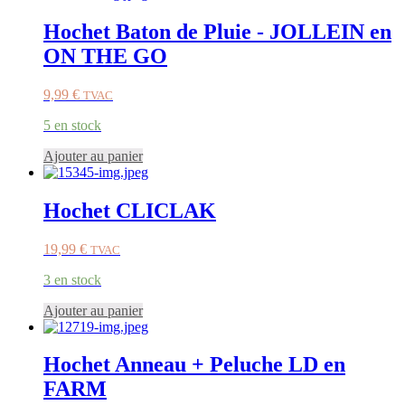
Hochet Baton de Pluie - JOLLEIN en
ON THE GO
9,99
€
TVAC
5 en stock
Ajouter au panier
Hochet CLICLAK
19,99
€
TVAC
3 en stock
Ajouter au panier
Hochet Anneau + Peluche LD en
FARM