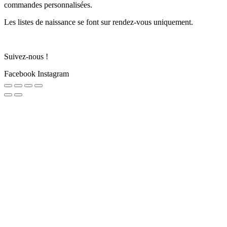
commandes personnalisées.
Les listes de naissance se font sur rendez-vous uniquement.
Suivez-nous !
Facebook
Instagram