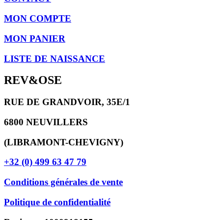
MON COMPTE
MON PANIER
LISTE DE NAISSANCE
REV&OSE
RUE DE GRANDVOIR, 35E/1
6800 NEUVILLERS
(LIBRAMONT-CHEVIGNY)
+32 (0) 499 63 47 79
Conditions générales de vente
Politique de confidentialité