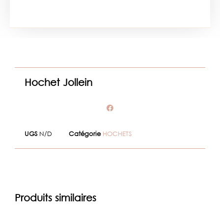
Hochet Jollein
UGS
N/D
Catégorie
HOCHETS
Produits similaires