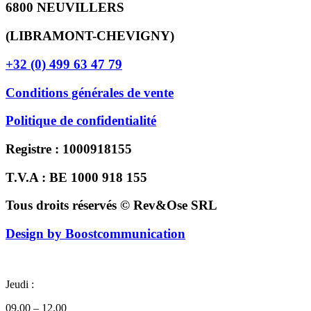
6800 NEUVILLERS
(LIBRAMONT-CHEVIGNY)
+32 (0) 499 63 47 79
Conditions générales de vente
Politique de confidentialité
Registre : 1000918155
T.V.A : BE 1000 918 155
Tous droits réservés © Rev&Ose SRL
Design by Boostcommunication
Jeudi :
09.00 – 12.00