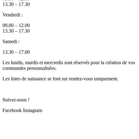
13.30 – 17.30
Vendredi :
09.00 – 12.00
13.30 – 17.30
Samedi :
13.30 – 17.00
Les lundis, mardis et mercredis sont réservés pour la création de vos
commandes personnalisées.
Les listes de naissance se font sur rendez-vous uniquement.
Suivez-nous !
Facebook
Instagram