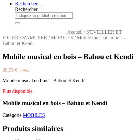
Rechercher…
Rechercher
Accueil
/
S'EVEILLER ET
JOUER
/
S'AMUSER
/
MOBILES
/ Mobile musical en bois –
Babou et Kendi
Mobile musical en bois – Babou et Kendi
89,95
€
TVAC
Mobile musical en bois – Babou et Kendi
Plus disponible
Mobile musical en bois – Babou et Kendi
Catégorie
MOBILES
Produits similaires