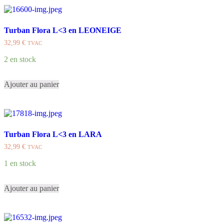
Turban Flora L<3 en LEONEIGE
32,99
€
TVAC
2 en stock
Ajouter au panier
Turban Flora L<3 en LARA
32,99
€
TVAC
1 en stock
Ajouter au panier