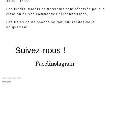
13.30 – 17.00
Les lundis, mardis et mercredis sont réservés pour la
création de vos commandes personnalisées.
Les listes de naissance se font sur rendez-vous
uniquement.
Suivez-nous !
Facebook
Instagram