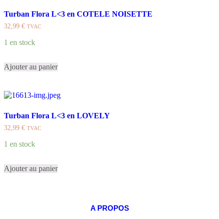
Turban Flora L<3 en COTELE NOISETTE
32,99
€
TVAC
1 en stock
Ajouter au panier
Turban Flora L<3 en LOVELY
32,99
€
TVAC
1 en stock
Ajouter au panier
A PROPOS