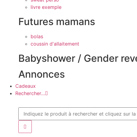
livre exemple
Futures mamans
bolas
coussin d'allaitement
Babyshower / Gender rev
Annonces
Cadeaux
Rechercher…