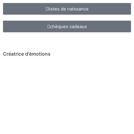
listes de naissance
chèques cadeaux
Créatrice d'émotions