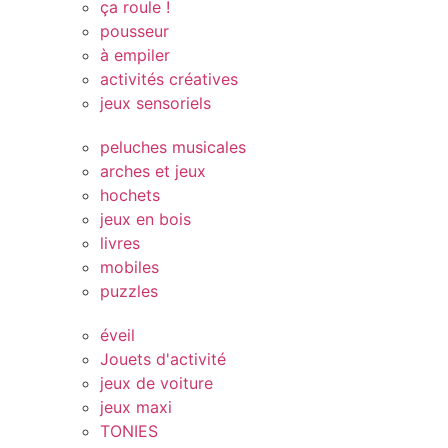
ça roule !
pousseur
à empiler
activités créatives
jeux sensoriels
peluches musicales
arches et jeux
hochets
jeux en bois
livres
mobiles
puzzles
éveil
Jouets d'activité
jeux de voiture
jeux maxi
TONIES