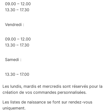
09.00 – 12.00
13.30 – 17.30
Vendredi :
09.00 – 12.00
13.30 – 17.30
Samedi :
13.30 – 17.00
Les lundis, mardis et mercredis sont réservés pour la
création de vos commandes personnalisées.
Les listes de naissance se font sur rendez-vous
uniquement.