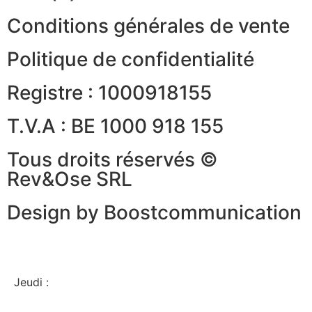
Conditions générales de vente
Politique de confidentialité
Registre : 1000918155
T.V.A : BE 1000 918 155
Tous droits réservés ©
Rev&Ose SRL
Design by Boostcommunication
Jeudi :