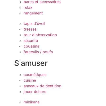
parcs et accessoires
relax
rangement
tapis d'éveil
tresses
tour d'observation
sécurité
coussins
fauteuils / poufs
S'amuser
cosmétiques
cuisine
anneaux de dentition
jouer dehors
minikane