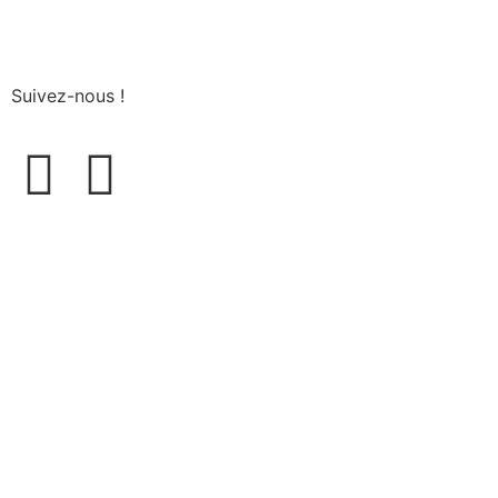
Suivez-nous !