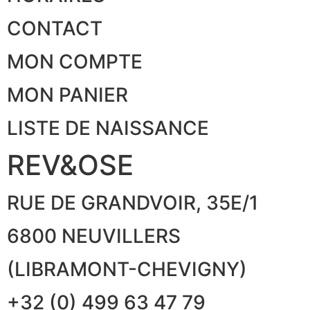
CONTACT
MON COMPTE
MON PANIER
LISTE DE NAISSANCE
REV&OSE
RUE DE GRANDVOIR, 35E/1
6800 NEUVILLERS
(LIBRAMONT-CHEVIGNY)
+32 (0) 499 63 47 79