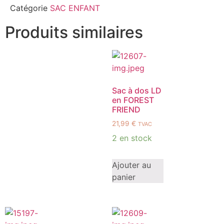
Catégorie
SAC ENFANT
Produits similaires
Sac à dos LD
en FOREST
FRIEND
21,99
€
TVAC
2 en stock
Ajouter au
panier