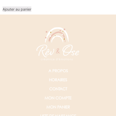
Ajouter au panier
A PROPOS
HORAIRES
CONTACT
MON COMPTE
MON PANIER