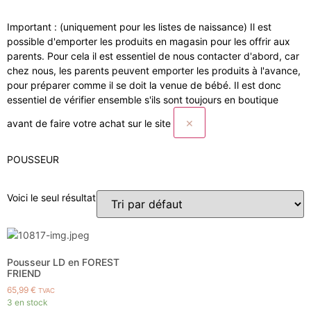
Important : (uniquement pour les listes de naissance)
Il est
possible d'emporter les produits en magasin pour les offrir aux
parents. Pour cela il est essentiel de nous contacter d'abord, car
chez nous, les parents peuvent emporter les produits à l'avance,
pour préparer comme il se doit la venue de bébé. Il est donc
essentiel de vérifier ensemble s'ils sont toujours en boutique
×
avant de faire votre achat sur le site
POUSSEUR
Voici le seul résultat
Pousseur LD en FOREST
FRIEND
65,99
€
TVAC
3 en stock