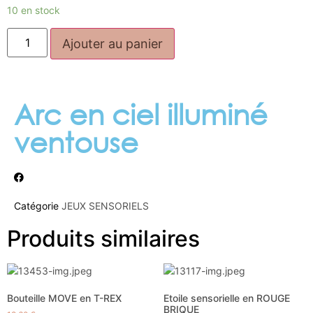
10 en stock
Ajouter au panier
Arc en ciel illuminé
ventouse
Catégorie
JEUX SENSORIELS
Produits similaires
Bouteille MOVE en T-REX
Etoile sensorielle en ROUGE
BRIQUE