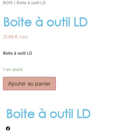
BOIS
/ Boite à outil LD
Boite à outil LD
21,99
€
TVAC
Boite à outil LD
1 en stock
Ajouter au panier
Boite à outil LD