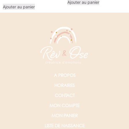
Ajouter au panier
Ajouter au panier
A PROPOS
HORAIRES
CONTACT
MON COMPTE
MON PANIER
LISTE DE NAISSANCE