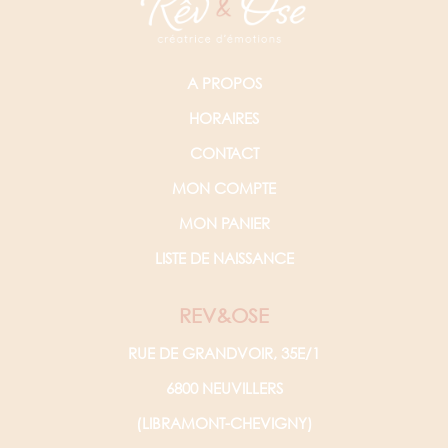
A PROPOS
HORAIRES
CONTACT
MON COMPTE
MON PANIER
LISTE DE NAISSANCE
REV&OSE
RUE DE GRANDVOIR, 35E/1
6800 NEUVILLERS
(LIBRAMONT-CHEVIGNY)